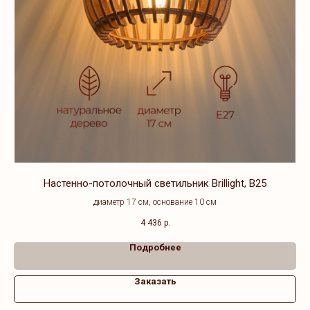
Настенно-потолочный светильник Brillight, B25
диаметр 17 см, основание 10 см
4 436
р.
Подробнее
Заказать