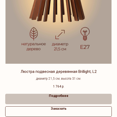
Люстра подвесная деревянная Brillight, L2
диаметр 21,5 см; высота 31 см.
1 764
р.
Подробнее
Заказать