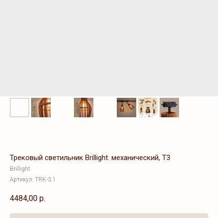
Трековый светильник Brillight. механический, T3
Brillight
Артикул:
TRK-3.1
4484,00
р.