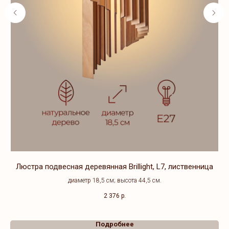
Люстра подвесная деревянная Brillight, L7, лиственница
диаметр 18,5 см; высота 44,5 см.
2 376
р.
Подробнее