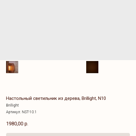
Настольный светильник из дерева, Brillight, N10
Brillight
Артикул:
NST-10.1
1980,00
р.