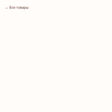
Все товары