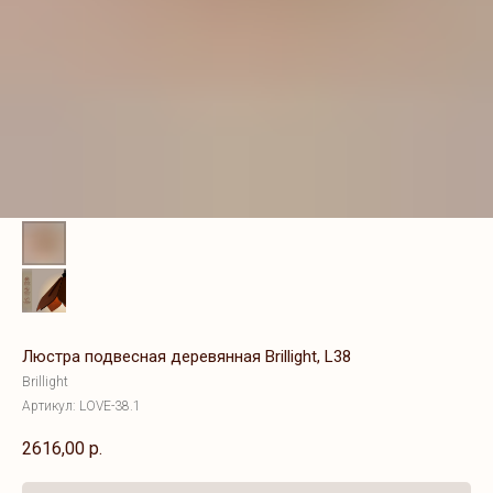
Люстра подвесная деревянная Brillight, L38
Brillight
Артикул:
LOVE-38.1
2616,00
р.