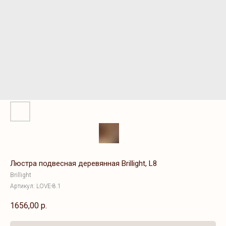
Люстра подвесная деревянная Brillight, L8
Brillight
Артикул:
LOVE-8.1
1656,00
р.